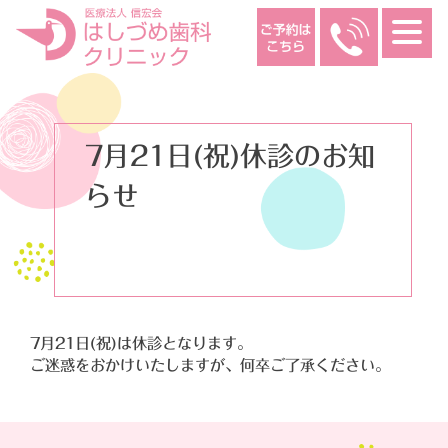
Skip
to
content
7月21日(祝)休診のお知
らせ
7月21日(祝)は休診となります。
ご迷惑をおかけいたしますが、何卒ご了承ください。