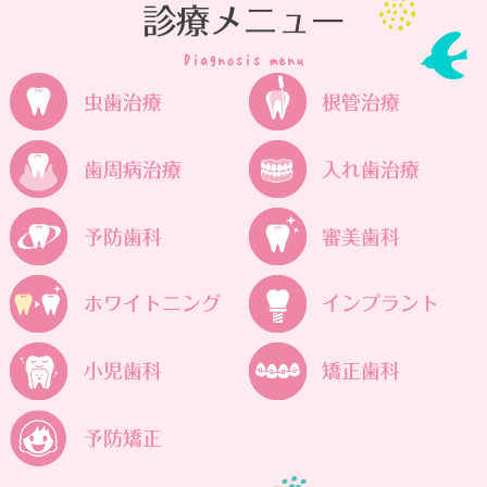
診療メニュー
Diagnosis menu
虫歯治療
根管治療
歯周病治療
入れ歯治療
予防歯科
審美歯科
ホワイトニング
インプラント
小児歯科
矯正歯科
予防矯正